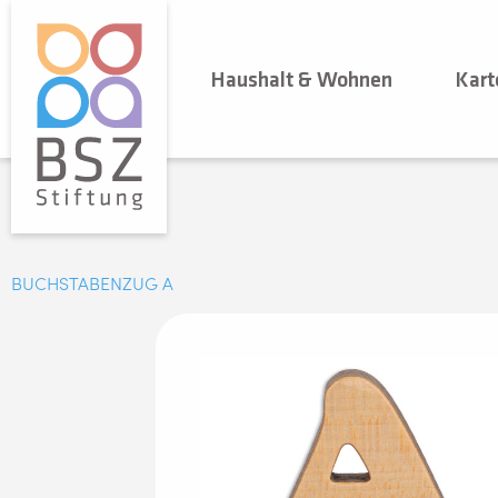
Haushalt & Wohnen
Kart
BUCHSTABENZUG A