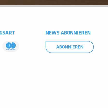
GSART
NEWS ABONNIEREN
ABONNIEREN