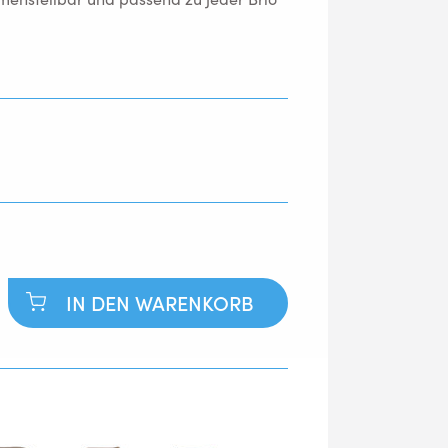
IN DEN WARENKORB