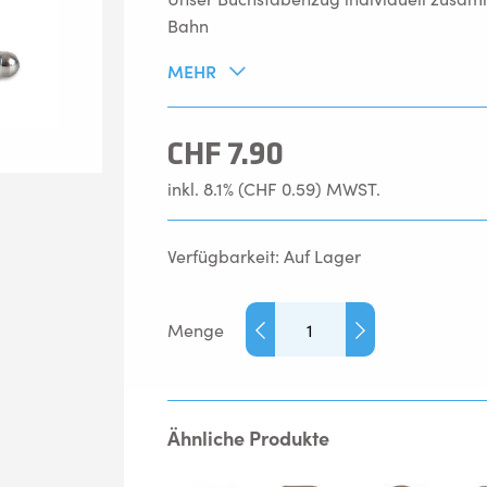
Bahn
MEHR
CHF 7.90
inkl. 8.1% (CHF 0.59)
MWST.
Verfügbarkeit: Auf Lager
Menge
Ähnliche Produkte