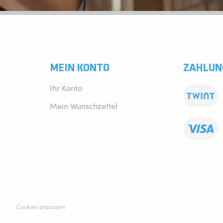
MEIN KONTO
ZAHLUN
Ihr Konto
Mein Wunschzettel
Cookies anpassen